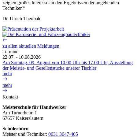
zeigten großes Interesse an den Ergebnissen der angehenden
Techniker.“
Dr. Ulrich Theobald
zu allen aktuellen Meldungen
Termine
22.07. - 10.08.2026
Am Sonntag, 09. August von 10.00 Uhr bis 17.00 Uhr, Ausstellung
der Meister- und Gesellenstücke unserer Tischler
mehr
mehr
Kontakt
Meisterschule für Handwerker
Am Turnerheim 1
67657 Kaiserslautern
Schülerbüro
Meister und Techniker:
0631 3647-405