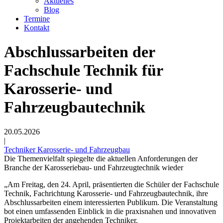
Aktuelles
Blog
Termine
Kontakt
Abschlussarbeiten der
Fachschule Technik für
Karosserie- und
Fahrzeugbautechnik
20.05.2026
|
Techniker Karosserie- und Fahrzeugbau
Die Themenvielfalt spiegelte die aktuellen Anforderungen der
Branche der Karosseriebau- und Fahrzeugtechnik wieder
„Am Freitag, den 24. April, präsentierten die Schüler der Fachschule
Technik, Fachrichtung Karosserie- und Fahrzeugbautechnik, ihre
Abschlussarbeiten einem interessierten Publikum. Die Veranstaltung
bot einen umfassenden Einblick in die praxisnahen und innovativen
Projektarbeiten der angehenden Techniker.