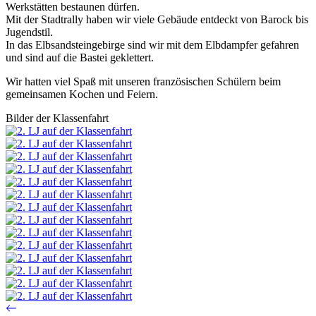
Werkstätten bestaunen dürfen.
Mit der Stadtrally haben wir viele Gebäude entdeckt von Barock bis
Jugendstil.
In das Elbsandsteingebirge sind wir mit dem Elbdampfer gefahren
und sind auf die Bastei geklettert.
Wir hatten viel Spaß mit unseren französischen Schülern beim
gemeinsamen Kochen und Feiern.
Bilder der Klassenfahrt