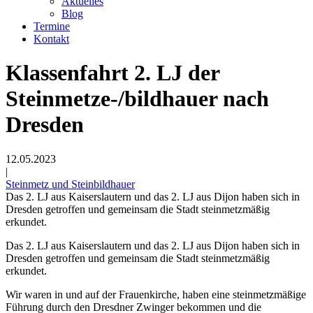
Aktuelles
Blog
Termine
Kontakt
Klassenfahrt 2. LJ der
Steinmetze-/bildhauer nach
Dresden
12.05.2023
|
Steinmetz und Steinbildhauer
Das 2. LJ aus Kaiserslautern und das 2. LJ aus Dijon haben sich in
Dresden getroffen und gemeinsam die Stadt steinmetzmäßig
erkundet.
Das 2. LJ aus Kaiserslautern und das 2. LJ aus Dijon haben sich in
Dresden getroffen und gemeinsam die Stadt steinmetzmäßig
erkundet.
Wir waren in und auf der Frauenkirche, haben eine steinmetzmäßige
Führung durch den Dresdner Zwinger bekommen und die