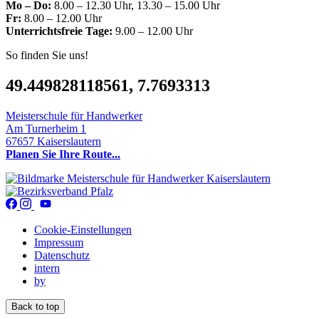
Mo – Do:
8.00 – 12.30 Uhr, 13.30 – 15.00 Uhr
Fr:
8.00 – 12.00 Uhr
Unterrichtsfreie Tage:
9.00 – 12.00 Uhr
So finden Sie uns!
49.449828118561, 7.7693313
Meisterschule für Handwerker
Am Turnerheim 1
67657 Kaiserslautern
Planen Sie Ihre Route...
Cookie-Einstellungen
Impressum
Datenschutz
intern
by
Back to top