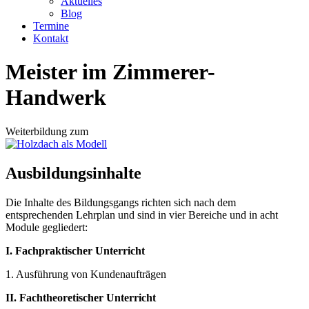
Aktuelles
Blog
Termine
Kontakt
Meister im Zimmerer-
Handwerk
Weiterbildung zum
Ausbildungsinhalte
Die Inhalte des Bildungsgangs richten sich nach dem
entsprechenden Lehrplan und sind in vier Bereiche und in acht
Module gegliedert:
I. Fachpraktischer Unterricht
1. Ausführung von Kundenaufträgen
II. Fachtheoretischer Unterricht