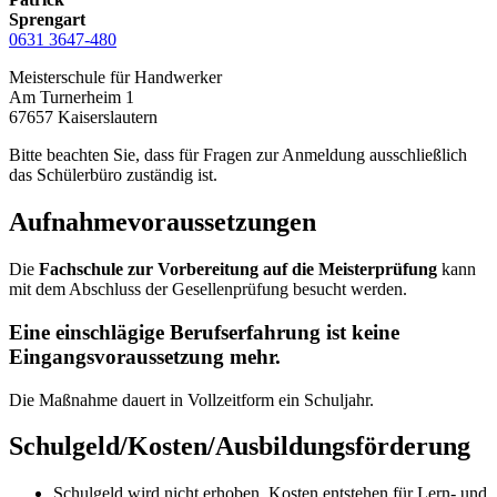
Sprengart
0631 3647-480
Meisterschule für Handwerker
Am Turnerheim 1
67657 Kaiserslautern
Bitte beachten Sie, dass für Fragen zur Anmeldung ausschließlich
das Schülerbüro zuständig ist.
Aufnahmevoraussetzungen
Die
Fachschule zur Vorbereitung auf die Meisterprüfung
kann
mit dem Abschluss der Gesellenprüfung besucht werden.
Eine einschlägige Berufserfahrung ist keine
Eingangsvoraussetzung mehr.
Die Maßnahme dauert in Vollzeitform ein Schuljahr.
Schulgeld/Kosten/Ausbildungsförderung
Schulgeld wird nicht erhoben. Kosten entstehen für Lern- und