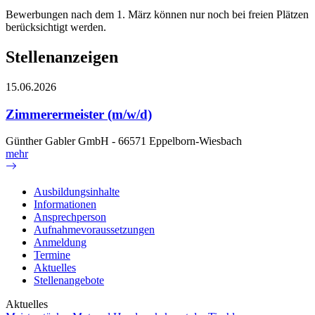
Bewerbungen nach dem 1. März können nur noch bei freien Plätzen
berücksichtigt werden.
Stellenanzeigen
15.06.2026
Zimmerermeister (m/w/d)
Günther Gabler GmbH - 66571 Eppelborn-Wiesbach
mehr
Ausbildungsinhalte
Informationen
Ansprechperson
Aufnahmevoraussetzungen
Anmeldung
Termine
Aktuelles
Stellenangebote
Aktuelles