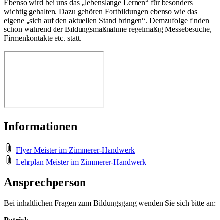
Ebenso wird bei uns das „lebenslange Lernen“ für besonders
wichtig gehalten. Dazu gehören Fortbildungen ebenso wie das
eigene „sich auf den aktuellen Stand bringen“. Demzufolge finden
schon während der Bildungsmaßnahme regelmäßig Messebesuche,
Firmenkontakte etc. statt.
Informationen
Flyer Meister im Zimmerer-Handwerk
Lehrplan Meister im Zimmerer-Handwerk
Ansprechperson
Bei inhaltlichen Fragen zum Bildungsgang wenden Sie sich bitte an:
Patrick