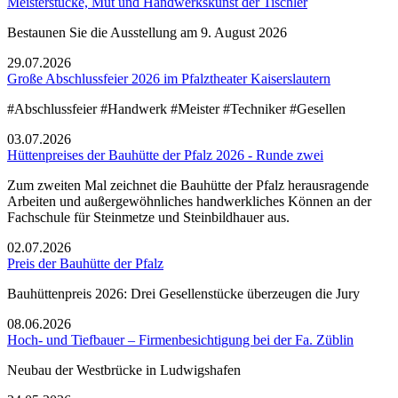
Meisterstücke, Mut und Handwerkskunst der Tischler
Bestaunen Sie die Ausstellung am 9. August 2026
29.07.2026
Große Abschlussfeier 2026 im Pfalztheater Kaiserslautern
#Abschlussfeier #Handwerk #Meister #Techniker #Gesellen
03.07.2026
Hüttenpreises der Bauhütte der Pfalz 2026 - Runde zwei
Zum zweiten Mal zeichnet die Bauhütte der Pfalz herausragende
Arbeiten und außergewöhnliches handwerkliches Können an der
Fachschule für Steinmetze und Steinbildhauer aus.
02.07.2026
Preis der Bauhütte der Pfalz
Bauhüttenpreis 2026: Drei Gesellenstücke überzeugen die Jury
08.06.2026
Hoch- und Tiefbauer – Firmenbesichtigung bei der Fa. Züblin
Neubau der Westbrücke in Ludwigshafen