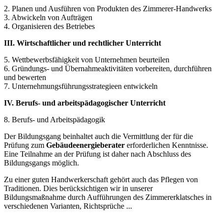
2. Planen und Ausführen von Produkten des Zimmerer-Handwerks
3. Abwickeln von Aufträgen
4. Organisieren des Betriebes
III. Wirtschaftlicher und rechtlicher Unterricht
5. Wettbewerbsfähigkeit von Unternehmen beurteilen
6. Gründungs- und Übernahmeaktivitäten vorbereiten, durchführen
und bewerten
7. Unternehmungsführungsstrategieen entwickeln
IV. Berufs- und arbeitspädagogischer Unterricht
8. Berufs- und Arbeitspädagogik
Der Bildungsgang beinhaltet auch die Vermittlung der für die
Prüfung zum
Gebäudeenergieberater
erforderlichen Kenntnisse.
Eine Teilnahme an der Prüfung ist daher nach Abschluss des
Bildungsgangs möglich.
Zu einer guten Handwerkerschaft gehört auch das Pflegen von
Traditionen. Dies berücksichtigen wir in unserer
Bildungsmaßnahme durch Aufführungen des Zimmererklatsches in
verschiedenen Varianten, Richtsprüche ...