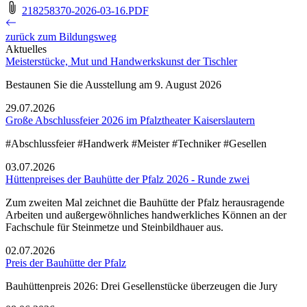
218258370-2026-03-16.PDF
zurück zum Bildungsweg
Aktuelles
Meisterstücke, Mut und Handwerkskunst der Tischler
Bestaunen Sie die Ausstellung am 9. August 2026
29.07.2026
Große Abschlussfeier 2026 im Pfalztheater Kaiserslautern
#Abschlussfeier #Handwerk #Meister #Techniker #Gesellen
03.07.2026
Hüttenpreises der Bauhütte der Pfalz 2026 - Runde zwei
Zum zweiten Mal zeichnet die Bauhütte der Pfalz herausragende
Arbeiten und außergewöhnliches handwerkliches Können an der
Fachschule für Steinmetze und Steinbildhauer aus.
02.07.2026
Preis der Bauhütte der Pfalz
Bauhüttenpreis 2026: Drei Gesellenstücke überzeugen die Jury