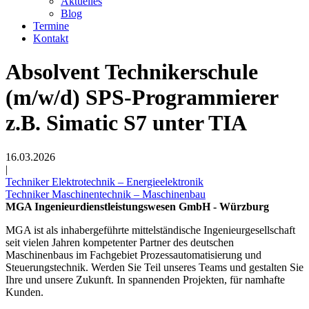
Aktuelles
Blog
Termine
Kontakt
Absolvent Technikerschule
(m/w/d) SPS-Programmierer
z.B. Simatic S7 unter TIA
16.03.2026
|
Techniker Elektrotechnik – Energieelektronik
Techniker Maschinentechnik – Maschinenbau
MGA Ingenieurdienstleistungswesen GmbH - Würzburg
MGA ist als inhabergeführte mittelständische Ingenieurgesellschaft
seit vielen Jahren kompetenter Partner des deutschen
Maschinenbaus im Fachgebiet Prozessautomatisierung und
Steuerungstechnik. Werden Sie Teil unseres Teams und gestalten Sie
Ihre und unsere Zukunft. In spannenden Projekten, für namhafte
Kunden.