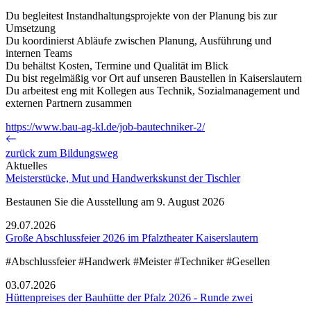
Du begleitest Instandhaltungsprojekte von der Planung bis zur
Umsetzung
Du koordinierst Abläufe zwischen Planung, Ausführung und
internen Teams
Du behältst Kosten, Termine und Qualität im Blick
Du bist regelmäßig vor Ort auf unseren Baustellen in Kaiserslautern
Du arbeitest eng mit Kollegen aus Technik, Sozialmanagement und
externen Partnern zusammen
https://www.bau-ag-kl.de/job-bautechniker-2/
zurück zum Bildungsweg
Aktuelles
Meisterstücke, Mut und Handwerkskunst der Tischler
Bestaunen Sie die Ausstellung am 9. August 2026
29.07.2026
Große Abschlussfeier 2026 im Pfalztheater Kaiserslautern
#Abschlussfeier #Handwerk #Meister #Techniker #Gesellen
03.07.2026
Hüttenpreises der Bauhütte der Pfalz 2026 - Runde zwei