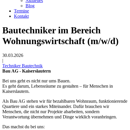
Aktuelles
Blog
Termine
Kontakt
Bautechniker im Bereich
Wohnungswirtschaft (m/w/d)
30.03.2026
|
Techniker Bautechnik
Bau AG - Kaiserslautern
Bei uns geht es nicht nur ums Bauen.
Es geht darum, Lebensräume zu gestalten – für Menschen in
Kaiserslautern.
Als Bau AG stehen wir für bezahlbaren Wohnraum, funktionierende
Quartiere und ein starkes Miteinander. Dafür brauchen wir
Menschen, die nicht nur Projekte abarbeiten, sondern
Verantwortung übernehmen und Dinge wirklich voranbringen.
Das machst du bei uns: