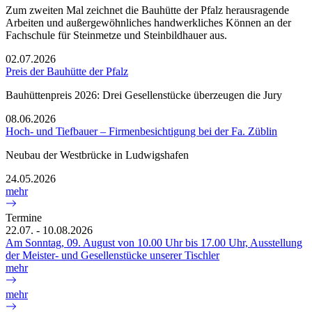
Zum zweiten Mal zeichnet die Bauhütte der Pfalz herausragende
Arbeiten und außergewöhnliches handwerkliches Können an der
Fachschule für Steinmetze und Steinbildhauer aus.
02.07.2026
Preis der Bauhütte der Pfalz
Bauhüttenpreis 2026: Drei Gesellenstücke überzeugen die Jury
08.06.2026
Hoch- und Tiefbauer – Firmenbesichtigung bei der Fa. Züblin
Neubau der Westbrücke in Ludwigshafen
24.05.2026
mehr
Termine
22.07. - 10.08.2026
Am Sonntag, 09. August von 10.00 Uhr bis 17.00 Uhr, Ausstellung
der Meister- und Gesellenstücke unserer Tischler
mehr
mehr