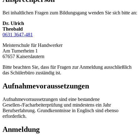
Bei inhaltlichen Fragen zum Bildungsgang wenden Sie sich bitte an:
Dr. Ulrich
Theobald
0631 3647-481
Meisterschule für Handwerker
Am Turnerheim 1
67657 Kaiserslautern
Bitte beachten Sie, dass für Fragen zur Anmeldung ausschließlich
das Schülerbüro zuständig ist.
Aufnahmevoraussetzungen
Aufnahmevorraussetzungen sind eine bestandene
Gesellen-/Facharbeiterprüfung und mindestens ein Jahr
Berufserfahrung.
Grundkenntnisse in Englisch sind ebenso
erforderlich
.
Anmeldung