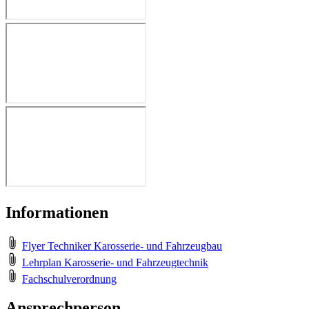
Informationen
Flyer Techniker Karosserie- und Fahrzeugbau
Lehrplan Karosserie- und Fahrzeugtechnik
Fachschulverordnung
Ansprechperson