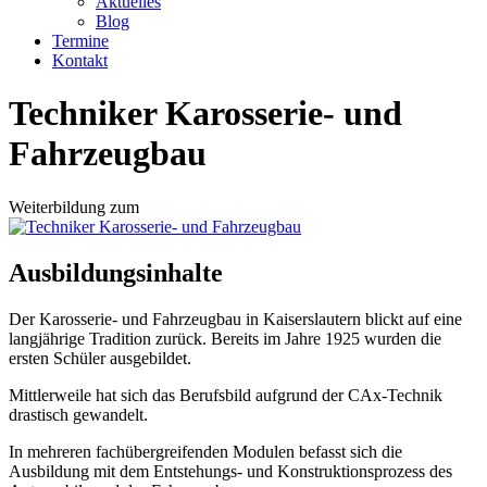
Aktuelles
Blog
Termine
Kontakt
Techniker Karosserie- und
Fahrzeugbau
Weiterbildung zum
Ausbildungsinhalte
Der Karosserie- und Fahrzeugbau in Kaiserslautern blickt auf eine
langjährige Tradition zurück. Bereits im Jahre 1925 wurden die
ersten Schüler ausgebildet.
Mittlerweile hat sich das Berufsbild aufgrund der CAx-Technik
drastisch gewandelt.
In mehreren fachübergreifenden Modulen befasst sich die
Ausbildung mit dem Entstehungs- und Konstruktionsprozess des