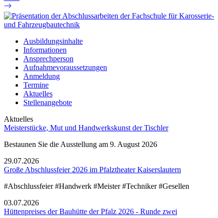
Ausbildungsinhalte
Informationen
Ansprechperson
Aufnahmevoraussetzungen
Anmeldung
Termine
Aktuelles
Stellenangebote
Aktuelles
Meisterstücke, Mut und Handwerkskunst der Tischler
Bestaunen Sie die Ausstellung am 9. August 2026
29.07.2026
Große Abschlussfeier 2026 im Pfalztheater Kaiserslautern
#Abschlussfeier #Handwerk #Meister #Techniker #Gesellen
03.07.2026
Hüttenpreises der Bauhütte der Pfalz 2026 - Runde zwei