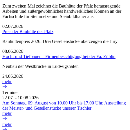
Zum zweiten Mal zeichnet die Bauhütte der Pfalz herausragende
Arbeiten und außergewöhnliches handwerkliches Können an der
Fachschule für Steinmetze und Steinbildhauer aus.
02.07.2026
Preis der Bauhütte der Pfalz
Bauhüttenpreis 2026: Drei Gesellenstücke überzeugen die Jury
08.06.2026
Hoch- und Tiefbauer – Firmenbesichtigung bei der Fa. Züblin
Neubau der Westbrücke in Ludwigshafen
24.05.2026
mehr
Termine
22.07. - 10.08.2026
Am Sonntag, 09. August von 10.00 Uhr bis 17.00 Uhr, Ausstellung
der Meister- und Gesellenstücke unserer Tischler
mehr
mehr