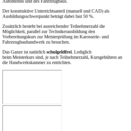
Automobils und des Fahrzeugbaus.
Der konstruktive Unterrichtsanteil (manuell und CAD) als
Ausbildungsschwerpunkt beträgt dabei fast 50 %.
Zusätzlich besteht bei ausreichender Teilnehmerzahl die
Möglichkeit, parallel zur Technikerausbildung den
Vorbereitungskurs zur Meisterprüfung im Karosserie- und
Fahrzeugbauhandwerk zu besuchen.
Das Ganze ist natürlich
schulgeldfrei
. Lediglich
beim Meisterkurs sind, je nach Teilnehmerzahl, Kursgebühren an
die Handwerkskammer zu entrichten.