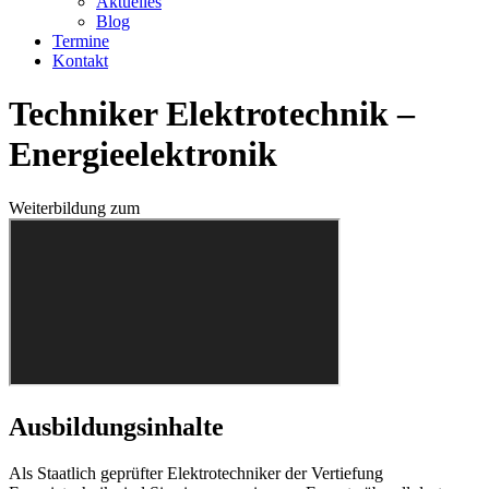
Aktuelles
Blog
Termine
Kontakt
Techniker Elektrotechnik –
Energieelektronik
Weiterbildung zum
Ausbildungsinhalte
Als Staatlich geprüfter Elektrotechniker der Vertiefung