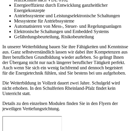
Energieeffizienz durch Entwicklung ganzheitlicher
Energiekonzepte
Antriebssysteme und Leistungselektronische Schaltungen
Messysteme für Antriebssysteme
Automatisieren von Mess-, Steuer- und Regelungsanlagen
Elektronische Schaltungen und Embedded Systems
Gefährdungsbeurteilung, Risikobeurteilung
In unserer Weiterbildung bauen Sie ihre Fähigkeiten und Kenntnisse
aus. Ganz selbstverständlich lassen wir dabei ihre Kompetenzen aus
Ihrer beruflichen Grundbildung wieder aufleben. So gelingt Ihnen
der Übergang nicht nur nach längerer beruflicher Tätigkeit perfekt.
Auch wenn Sie sich ein wenig fachfremd und dennoch begeistert
für die Energietechnik fühlen, sind Sie bestens bei uns aufgehoben.
Die Weiterbildung in Vollzeit dauert zwei Jahre. Schulgeld wird
nicht erhoben. In den Schulferien Rheinland-Pfalz findet kein
Unterricht statt.
Details zu den einzelnen Modulen finden Sie in den Flyern der
jeweiligen Vertiefungsrichtung.