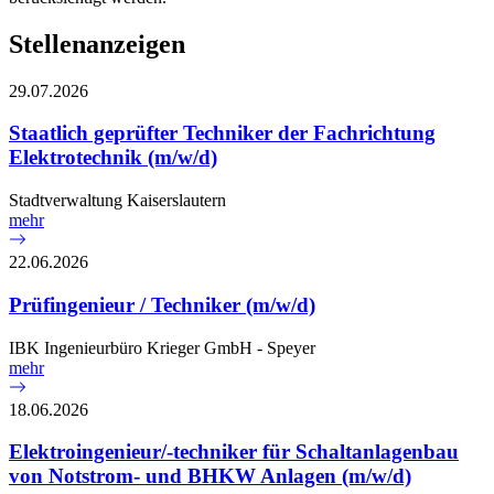
Stellenanzeigen
29.07.2026
Staatlich geprüfter Techniker der Fachrichtung
Elektrotechnik (m/w/d)
Stadtverwaltung Kaiserslautern
mehr
22.06.2026
Prüfingenieur / Techniker (m/w/d)
IBK Ingenieurbüro Krieger GmbH - Speyer
mehr
18.06.2026
Elektroingenieur/-techniker für Schaltanlagenbau
von Notstrom- und BHKW Anlagen (m/w/d)