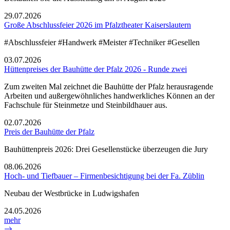
29.07.2026
Große Abschlussfeier 2026 im Pfalztheater Kaiserslautern
#Abschlussfeier #Handwerk #Meister #Techniker #Gesellen
03.07.2026
Hüttenpreises der Bauhütte der Pfalz 2026 - Runde zwei
Zum zweiten Mal zeichnet die Bauhütte der Pfalz herausragende
Arbeiten und außergewöhnliches handwerkliches Können an der
Fachschule für Steinmetze und Steinbildhauer aus.
02.07.2026
Preis der Bauhütte der Pfalz
Bauhüttenpreis 2026: Drei Gesellenstücke überzeugen die Jury
08.06.2026
Hoch- und Tiefbauer – Firmenbesichtigung bei der Fa. Züblin
Neubau der Westbrücke in Ludwigshafen
24.05.2026
mehr