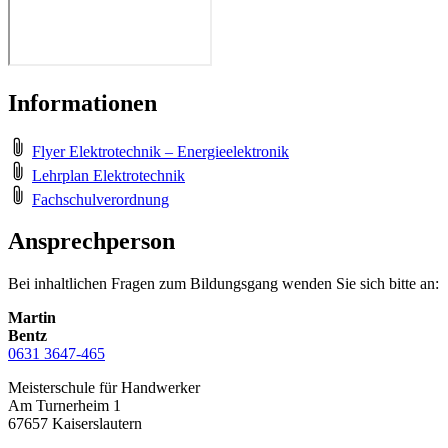
Informationen
Flyer Elektrotechnik – Energieelektronik
Lehrplan Elektrotechnik
Fachschulverordnung
Ansprechperson
Bei inhaltlichen Fragen zum Bildungsgang wenden Sie sich bitte an:
Martin
Bentz
0631 3647-465
Meisterschule für Handwerker
Am Turnerheim 1
67657 Kaiserslautern