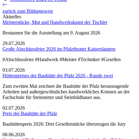
zurück zum Bildungsweg
Aktuelles
Meisterstücke, Mut und Handwerkskunst der Tischler
Bestaunen Sie die Ausstellung am 9. August 2026
29.07.2026
Große Abschlussfeier 2026 im Pfalztheater Kaiserslautern
#Abschlussfeier #Handwerk #Meister #Techniker #Gesellen
03.07.2026
Hüttenpreises der Bauhütte der Pfalz 2026 - Runde zwei
Zum zweiten Mal zeichnet die Bauhütte der Pfalz herausragende
Arbeiten und außergewöhnliches handwerkliches Können an der
Fachschule für Steinmetze und Steinbildhauer aus.
02.07.2026
Preis der Bauhütte der Pfalz
Bauhüttenpreis 2026: Drei Gesellenstücke überzeugen die Jury
08.06.2026